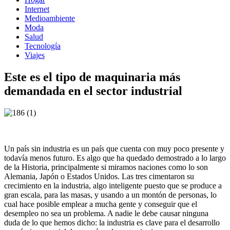
Internet
Medioambiente
Moda
Salud
Tecnología
Viajes
Este es el tipo de maquinaria más
demandada en el sector industrial
Un país sin industria es un país que cuenta con muy poco presente y
todavía menos futuro. Es algo que ha quedado demostrado a lo largo
de la Historia, principalmente si miramos naciones como lo son
Alemania, Japón o Estados Unidos. Las tres cimentaron su
crecimiento en la industria, algo inteligente puesto que se produce a
gran escala, para las masas, y usando a un montón de personas, lo
cual hace posible emplear a mucha gente y conseguir que el
desempleo no sea un problema. A nadie le debe causar ninguna
duda de lo que hemos dicho: la industria es clave para el desarrollo