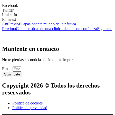
Facebook
Twitter
LinkedIn
Pinterest
Ant
Previo
El apasionante mundo de la náutica
Proximo
Características de una clínica dental con confianza
Siguiente
Mantente en contacto
No te pierdas las noticias de lo que te importa
Email
Suscribirte
Copyright 2026 © Todos los derechos
reservados
Politica de cookies
Politica de privacidad