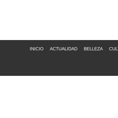
INICIO
ACTUALIDAD
BELLEZA
CUL