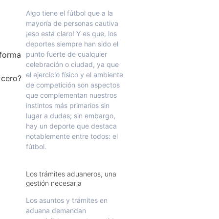
Algo tiene el fútbol que a la
mayoría de personas cautiva
¡eso está claro! Y es que, los
deportes siempre han sido el
punto fuerte de cualquier
celebración o ciudad, ya que
el ejercicio físico y el ambiente
de competición son aspectos
que complementan nuestros
instintos más primarios sin
lugar a dudas; sin embargo,
hay un deporte que destaca
notablemente entre todos: el
fútbol.
Los trámites aduaneros, una
gestión necesaria
Los asuntos y trámites en
aduana demandan