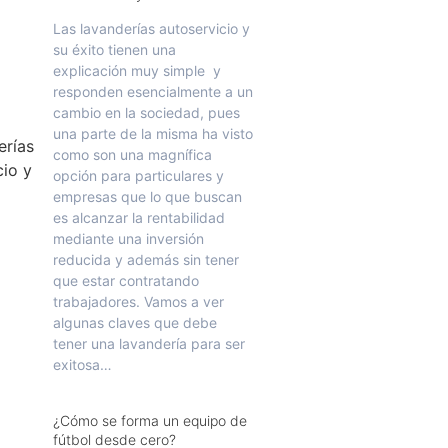
Las lavanderías autoservicio y
su éxito tienen una
explicación muy simple y
responden esencialmente a un
cambio en la sociedad, pues
una parte de la misma ha visto
como son una magnífica
opción para particulares y
empresas que lo que buscan
es alcanzar la rentabilidad
mediante una inversión
reducida y además sin tener
que estar contratando
trabajadores. Vamos a ver
algunas claves que debe
tener una lavandería para ser
exitosa…
¿Cómo se forma un equipo de
fútbol desde cero?