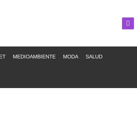
ET
MEDIOAMBIENTE
MODA
SALUD