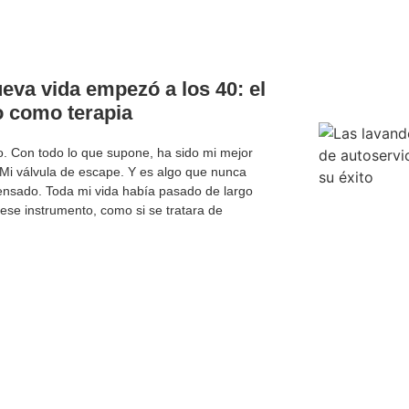
eva vida empezó a los 40: el
o como terapia
. Con todo lo que supone, ha sido mi mejor
 Mi válvula de escape. Y es algo que nunca
ensado. Toda mi vida había pasado de largo
 ese instrumento, como si se tratara de