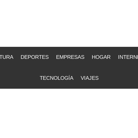
TURA
DEPORTES
EMPRESAS
HOGAR
INTERN
TECNOLOGÍA
VIAJES
Cultura