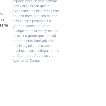
especialistas en este sentido.
Star Cargo creen que la
experiencia en los trámites de
aduana hace que sea mucho
más sencillo pasarlos. La
gente a veces cree que
cualquiera cosa vale y eso no
es así. La gente que no está
debidamente familiarizada
con la logística no sabe en
muchos casos distinguir entre
un Agente de Aduanas y un
Agente de Carga.