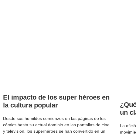
El impacto de los super héroes en
¿Qué
la cultura popular
un c
Desde sus humildes comienzos en las páginas de los
cómics hasta su actual dominio en las pantallas de cine
La afici
y televisión, los superhéroes se han convertido en un
movimie