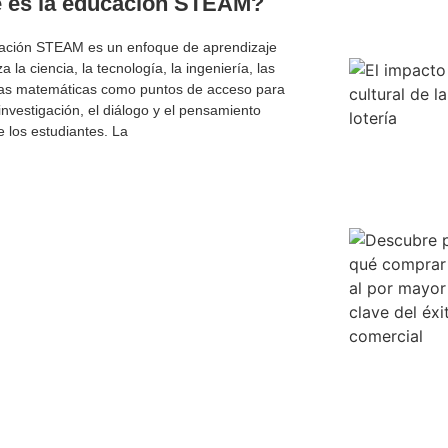
 es la educación STEAM?
ación STEAM es un enfoque de aprendizaje
za la ciencia, la tecnología, la ingeniería, las
 las matemáticas como puntos de acceso para
 investigación, el diálogo y el pensamiento
de los estudiantes. La