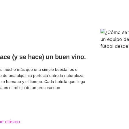
ace (y se hace) un buen vino.
 es mucho más que una simple bebida; es el
o de una alquimia perfecta entre la naturaleza,
rzo humano y el tiempo. Cada botella que llega
a es el reflejo de un proceso que