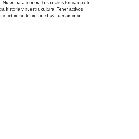
s. No es para menos. Los coches forman parte
ra historia y nuestra cultura. Tener activos
 de estos modelos contribuye a mantener