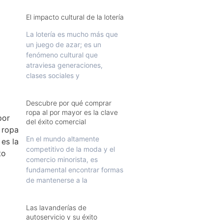
El impacto cultural de la lotería
La lotería es mucho más que
un juego de azar; es un
fenómeno cultural que
atraviesa generaciones,
clases sociales y
Descubre por qué comprar
ropa al por mayor es la clave
del éxito comercial
En el mundo altamente
competitivo de la moda y el
comercio minorista, es
fundamental encontrar formas
de mantenerse a la
Las lavanderías de
autoservicio y su éxito