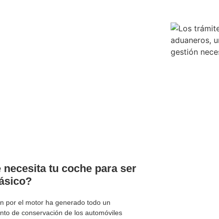
 necesita tu coche para ser
lásico?
ón por el motor ha generado todo un
nto de conservación de los automóviles