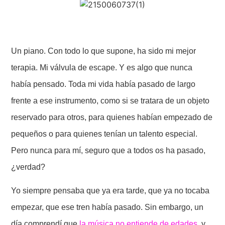
Un piano. Con todo lo que supone, ha sido mi mejor
terapia. Mi válvula de escape. Y es algo que nunca
había pensado. Toda mi vida había pasado de largo
frente a ese instrumento, como si se tratara de un objeto
reservado para otros, para quienes habían empezado de
pequeños o para quienes tenían un talento especial.
Pero nunca para mí, seguro que a todos os ha pasado,
¿verdad?
Yo siempre pensaba que ya era tarde, que ya no tocaba
empezar, que ese tren había pasado. Sin embargo, un
día comprendí que
la música no entiende de edades
, y