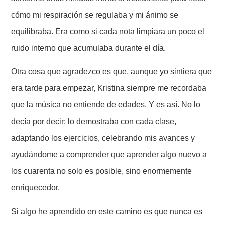
cómo mi respiración se regulaba y mi ánimo se
equilibraba. Era como si cada nota limpiara un poco el
ruido interno que acumulaba durante el día.
Otra cosa que agradezco es que, aunque yo sintiera que
era tarde para empezar, Kristina siempre me recordaba
que la música no entiende de edades. Y es así. No lo
decía por decir: lo demostraba con cada clase,
adaptando los ejercicios, celebrando mis avances y
ayudándome a comprender que aprender algo nuevo a
los cuarenta no solo es posible, sino enormemente
enriquecedor.
Si algo he aprendido en este camino es que nunca es