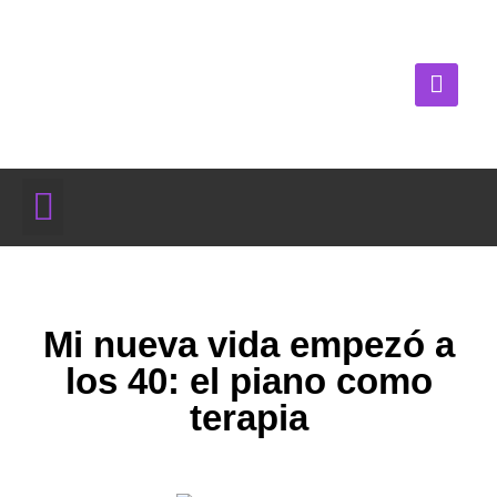
Mi nueva vida empezó a
los 40: el piano como
terapia