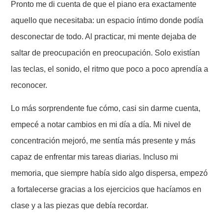
Pronto me di cuenta de que el piano era exactamente
aquello que necesitaba: un espacio íntimo donde podía
desconectar de todo. Al practicar, mi mente dejaba de
saltar de preocupación en preocupación. Solo existían
las teclas, el sonido, el ritmo que poco a poco aprendía a
reconocer.
Lo más sorprendente fue cómo, casi sin darme cuenta,
empecé a notar cambios en mi día a día. Mi nivel de
concentración mejoró, me sentía más presente y más
capaz de enfrentar mis tareas diarias. Incluso mi
memoria, que siempre había sido algo dispersa, empezó
a fortalecerse gracias a los ejercicios que hacíamos en
clase y a las piezas que debía recordar.