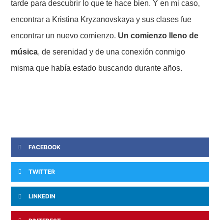
tarde para descubrir lo que te hace bien. Y en mi caso,
encontrar a Kristina Kryzanovskaya y sus clases fue
encontrar un nuevo comienzo.
Un comienzo lleno de
música
, de serenidad y de una conexión conmigo
misma que había estado buscando durante años.
FACEBOOK
TWITTER
LINKEDIN