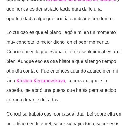
que nunca es demasiado tarde para darle una
oportunidad a algo que podría cambiarte por dentro.
Lo curioso es que el piano llegó a mí en un momento
muy concreto, o mejor dicho, en el peor momento.
Cuando ni en lo profesional ni en lo sentimental estaba
bien. Aunque eso es otra historia que si tengo tiempo
otro día contaré. Fue entonces cuando apareció en mi
vida
Kristina Kryzanovskaya
, la persona que, sin
saberlo, me abrió una puerta que había permanecido
cerrada durante décadas.
Conocí su trabajo casi por casualidad. Leí sobre ella en
un artículo en Internet, sobre su trayectoria, sobre esos