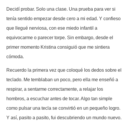
Decidí probar. Solo una clase. Una prueba para ver si
tenía sentido empezar desde cero a mi edad. Y confieso
que llegué nerviosa, con ese miedo infantil a
equivocarme o parecer torpe. Sin embargo, desde el
primer momento Kristina consiguió que me sintiera
cómoda.
Recuerdo la primera vez que coloqué los dedos sobre el
teclado. Me temblaban un poco, pero ella me enseñó a
respirar, a sentarme correctamente, a relajar los
hombros, a escuchar antes de tocar. Algo tan simple
como pulsar una tecla se convirtió en un pequeño logro.
Y así, pasito a pasito, fui descubriendo un mundo nuevo.