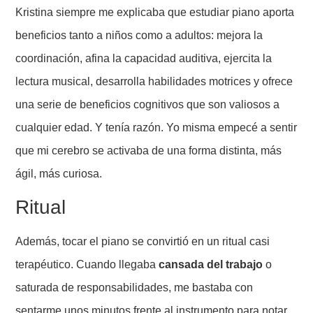
Kristina siempre me explicaba que estudiar piano aporta
beneficios tanto a niños como a adultos: mejora la
coordinación, afina la capacidad auditiva, ejercita la
lectura musical, desarrolla habilidades motrices y ofrece
una serie de beneficios cognitivos que son valiosos a
cualquier edad. Y tenía razón. Yo misma empecé a sentir
que mi cerebro se activaba de una forma distinta, más
ágil, más curiosa.
Ritual
Además, tocar el piano se convirtió en un ritual casi
terapéutico. Cuando llegaba
cansada del trabajo
o
saturada de responsabilidades, me bastaba con
sentarme unos minutos frente al instrumento para notar