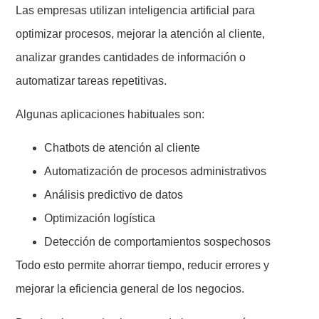
Las empresas utilizan inteligencia artificial para
optimizar procesos, mejorar la atención al cliente,
analizar grandes cantidades de información o
automatizar tareas repetitivas.
Algunas aplicaciones habituales son:
Chatbots de atención al cliente
Automatización de procesos administrativos
Análisis predictivo de datos
Optimización logística
Detección de comportamientos sospechosos
Todo esto permite ahorrar tiempo, reducir errores y
mejorar la eficiencia general de los negocios.