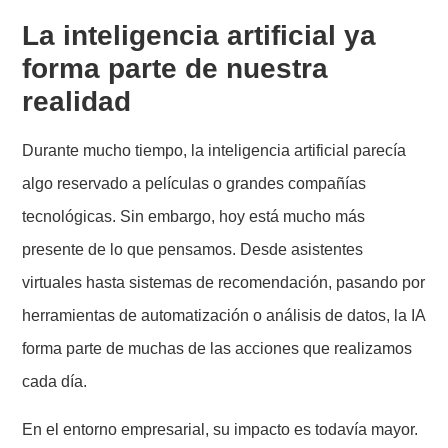
La inteligencia artificial ya
forma parte de nuestra
realidad
Durante mucho tiempo, la inteligencia artificial parecía
algo reservado a películas o grandes compañías
tecnológicas. Sin embargo, hoy está mucho más
presente de lo que pensamos. Desde asistentes
virtuales hasta sistemas de recomendación, pasando por
herramientas de automatización o análisis de datos, la IA
forma parte de muchas de las acciones que realizamos
cada día.
En el entorno empresarial, su impacto es todavía mayor.