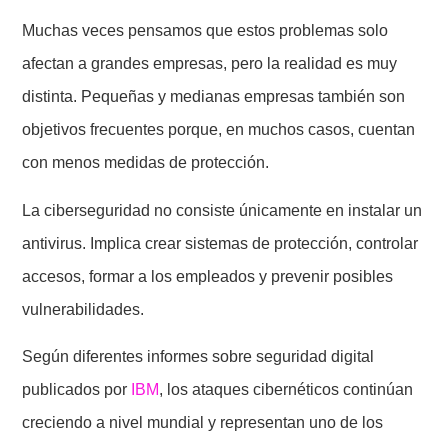
Muchas veces pensamos que estos problemas solo
afectan a grandes empresas, pero la realidad es muy
distinta. Pequeñas y medianas empresas también son
objetivos frecuentes porque, en muchos casos, cuentan
con menos medidas de protección.
La ciberseguridad no consiste únicamente en instalar un
antivirus. Implica crear sistemas de protección, controlar
accesos, formar a los empleados y prevenir posibles
vulnerabilidades.
Según diferentes informes sobre seguridad digital
publicados por
IBM
, los ataques cibernéticos continúan
creciendo a nivel mundial y representan uno de los