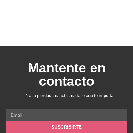
Mantente en
contacto
No te pierdas las noticias de lo que te importa
SUSCRIBIRTE