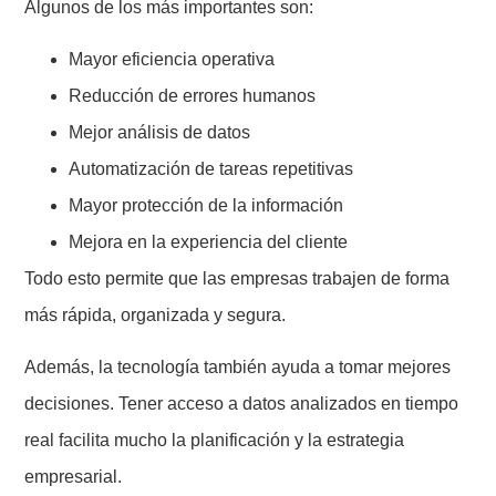
Algunos de los más importantes son:
Mayor eficiencia operativa
Reducción de errores humanos
Mejor análisis de datos
Automatización de tareas repetitivas
Mayor protección de la información
Mejora en la experiencia del cliente
Todo esto permite que las empresas trabajen de forma
más rápida, organizada y segura.
Además, la tecnología también ayuda a tomar mejores
decisiones. Tener acceso a datos analizados en tiempo
real facilita mucho la planificación y la estrategia
empresarial.