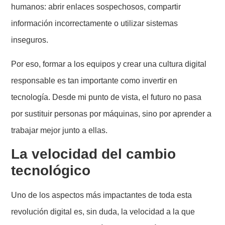
humanos: abrir enlaces sospechosos, compartir
información incorrectamente o utilizar sistemas
inseguros.
Por eso, formar a los equipos y crear una cultura digital
responsable es tan importante como invertir en
tecnología. Desde mi punto de vista, el futuro no pasa
por sustituir personas por máquinas, sino por aprender a
trabajar mejor junto a ellas.
La velocidad del cambio
tecnológico
Uno de los aspectos más impactantes de toda esta
revolución digital es, sin duda, la velocidad a la que