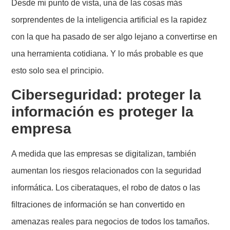
Desde mi punto de vista, una de las cosas más
sorprendentes de la inteligencia artificial es la rapidez
con la que ha pasado de ser algo lejano a convertirse en
una herramienta cotidiana. Y lo más probable es que
esto solo sea el principio.
Ciberseguridad: proteger la
información es proteger la
empresa
A medida que las empresas se digitalizan, también
aumentan los riesgos relacionados con la seguridad
informática. Los ciberataques, el robo de datos o las
filtraciones de información se han convertido en
amenazas reales para negocios de todos los tamaños.