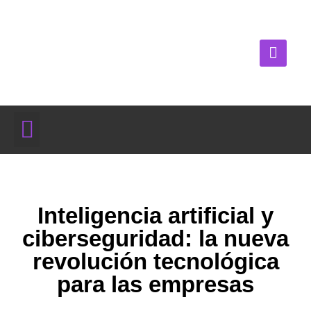
Inteligencia artificial y
ciberseguridad: la nueva
revolución tecnológica
para las empresas