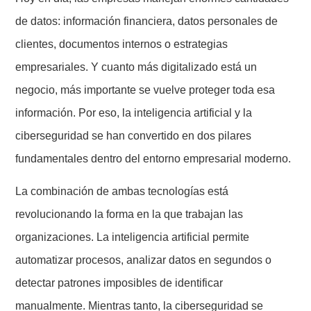
de datos: información financiera, datos personales de
clientes, documentos internos o estrategias
empresariales. Y cuanto más digitalizado está un
negocio, más importante se vuelve proteger toda esa
información. Por eso, la inteligencia artificial y la
ciberseguridad se han convertido en dos pilares
fundamentales dentro del entorno empresarial moderno.
La combinación de ambas tecnologías está
revolucionando la forma en la que trabajan las
organizaciones. La inteligencia artificial permite
automatizar procesos, analizar datos en segundos o
detectar patrones imposibles de identificar
manualmente. Mientras tanto, la ciberseguridad se