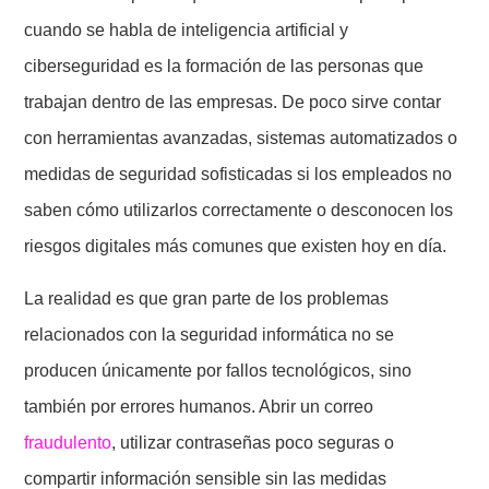
cuando se habla de inteligencia artificial y
ciberseguridad es la formación de las personas que
trabajan dentro de las empresas. De poco sirve contar
con herramientas avanzadas, sistemas automatizados o
medidas de seguridad sofisticadas si los empleados no
saben cómo utilizarlos correctamente o desconocen los
riesgos digitales más comunes que existen hoy en día.
La realidad es que gran parte de los problemas
relacionados con la seguridad informática no se
producen únicamente por fallos tecnológicos, sino
también por errores humanos. Abrir un correo
fraudulento
, utilizar contraseñas poco seguras o
compartir información sensible sin las medidas