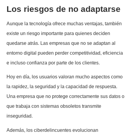
Los riesgos de no adaptarse
Aunque la tecnología ofrece muchas ventajas, también
existe un riesgo importante para quienes deciden
quedarse atrás. Las empresas que no se adaptan al
entorno digital pueden perder competitividad, eficiencia
e incluso confianza por parte de los clientes.
Hoy en día, los usuarios valoran mucho aspectos como
la rapidez, la seguridad y la capacidad de respuesta.
Una empresa que no protege correctamente sus datos o
que trabaja con sistemas obsoletos transmite
inseguridad.
Además, los ciberdelincuentes evolucionan