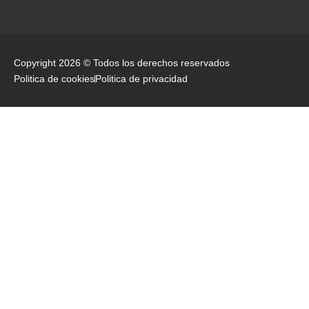
Copyright 2026 © Todos los derechos reservados
Politica de cookies
Politica de privacidad