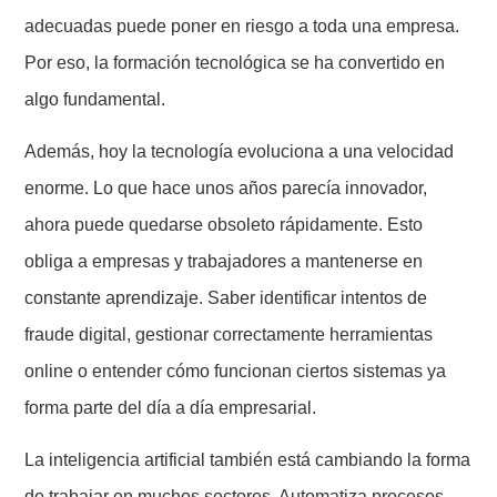
adecuadas puede poner en riesgo a toda una empresa.
Por eso, la formación tecnológica se ha convertido en
algo fundamental.
Además, hoy la tecnología evoluciona a una velocidad
enorme. Lo que hace unos años parecía innovador,
ahora puede quedarse obsoleto rápidamente. Esto
obliga a empresas y trabajadores a mantenerse en
constante aprendizaje. Saber identificar intentos de
fraude digital, gestionar correctamente herramientas
online o entender cómo funcionan ciertos sistemas ya
forma parte del día a día empresarial.
La inteligencia artificial también está cambiando la forma
de trabajar en muchos sectores. Automatiza procesos,