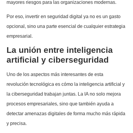
mayores riesgos para las organizaciones modernas.
Por eso, invertir en seguridad digital ya no es un gasto
opcional, sino una parte esencial de cualquier estrategia
empresarial.
La unión entre inteligencia
artificial y ciberseguridad
Uno de los aspectos más interesantes de esta
revolución tecnológica es cómo la inteligencia artificial y
la ciberseguridad trabajan juntas. La IA no solo mejora
procesos empresariales, sino que también ayuda a
detectar amenazas digitales de forma mucho más rápida
y precisa.