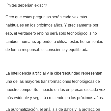
límites deberían existir?
Creo que estas preguntas serán cada vez más
habituales en los próximos años. Y precisamente por
eso, el verdadero reto no será solo tecnológico, sino
también humano: aprender a utilizar estas herramientas
de forma responsable, consciente y equilibrada.
La inteligencia artificial y la ciberseguridad representan
una de las mayores transformaciones tecnológicas de
nuestro tiempo. Su impacto en las empresas es cada vez
más evidente y seguirá creciendo en los próximos años.
La automatización, el análisis de datos y la protección