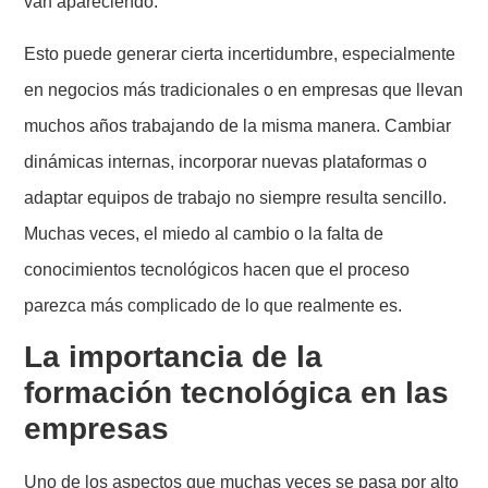
van apareciendo.
Esto puede generar cierta incertidumbre, especialmente
en negocios más tradicionales o en empresas que llevan
muchos años trabajando de la misma manera. Cambiar
dinámicas internas, incorporar nuevas plataformas o
adaptar equipos de trabajo no siempre resulta sencillo.
Muchas veces, el miedo al cambio o la falta de
conocimientos tecnológicos hacen que el proceso
parezca más complicado de lo que realmente es.
La importancia de la
formación tecnológica en las
empresas
Uno de los aspectos que muchas veces se pasa por alto