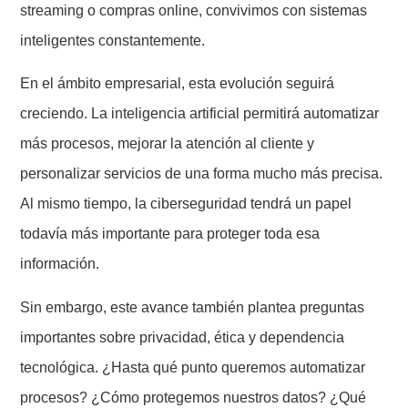
streaming o compras online, convivimos con sistemas
inteligentes constantemente.
En el ámbito empresarial, esta evolución seguirá
creciendo. La inteligencia artificial permitirá automatizar
más procesos, mejorar la atención al cliente y
personalizar servicios de una forma mucho más precisa.
Al mismo tiempo, la ciberseguridad tendrá un papel
todavía más importante para proteger toda esa
información.
Sin embargo, este avance también plantea preguntas
importantes sobre privacidad, ética y dependencia
tecnológica. ¿Hasta qué punto queremos automatizar
procesos? ¿Cómo protegemos nuestros datos? ¿Qué