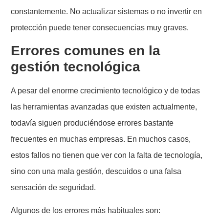
constantemente. No actualizar sistemas o no invertir en
protección puede tener consecuencias muy graves.
Errores comunes en la
gestión tecnológica
A pesar del enorme crecimiento tecnológico y de todas
las herramientas avanzadas que existen actualmente,
todavía siguen produciéndose errores bastante
frecuentes en muchas empresas. En muchos casos,
estos fallos no tienen que ver con la falta de tecnología,
sino con una mala gestión, descuidos o una falsa
sensación de seguridad.
Algunos de los errores más habituales son: