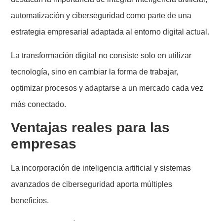
automatización y ciberseguridad como parte de una
estrategia empresarial adaptada al entorno digital actual.
La transformación digital no consiste solo en utilizar
tecnología, sino en cambiar la forma de trabajar,
optimizar procesos y adaptarse a un mercado cada vez
más conectado.
Ventajas reales para las
empresas
La incorporación de inteligencia artificial y sistemas
avanzados de ciberseguridad aporta múltiples
beneficios.