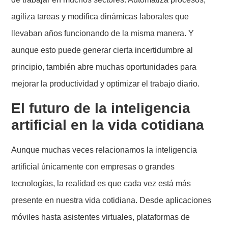
agiliza tareas y modifica dinámicas laborales que
llevaban años funcionando de la misma manera. Y
aunque esto puede generar cierta incertidumbre al
principio, también abre muchas oportunidades para
mejorar la productividad y optimizar el trabajo diario.
El futuro de la inteligencia
artificial en la vida cotidiana
Aunque muchas veces relacionamos la inteligencia
artificial únicamente con empresas o grandes
tecnologías, la realidad es que cada vez está más
presente en nuestra vida cotidiana. Desde aplicaciones
móviles hasta asistentes virtuales, plataformas de