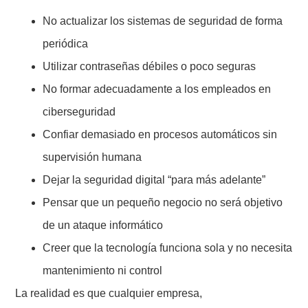
No actualizar los sistemas de seguridad de forma
periódica
Utilizar contraseñas débiles o poco seguras
No formar adecuadamente a los empleados en
ciberseguridad
Confiar demasiado en procesos automáticos sin
supervisión humana
Dejar la seguridad digital “para más adelante”
Pensar que un pequeño negocio no será objetivo
de un ataque informático
Creer que la tecnología funciona sola y no necesita
mantenimiento ni control
La realidad es que cualquier empresa,