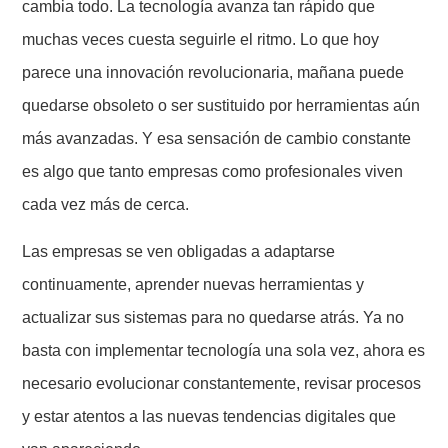
cambia todo. La tecnología avanza tan rápido que
muchas veces cuesta seguirle el ritmo. Lo que hoy
parece una innovación revolucionaria, mañana puede
quedarse obsoleto o ser sustituido por herramientas aún
más avanzadas. Y esa sensación de cambio constante
es algo que tanto empresas como profesionales viven
cada vez más de cerca.
Las empresas se ven obligadas a adaptarse
continuamente, aprender nuevas herramientas y
actualizar sus sistemas para no quedarse atrás. Ya no
basta con implementar tecnología una sola vez, ahora es
necesario evolucionar constantemente, revisar procesos
y estar atentos a las nuevas tendencias digitales que