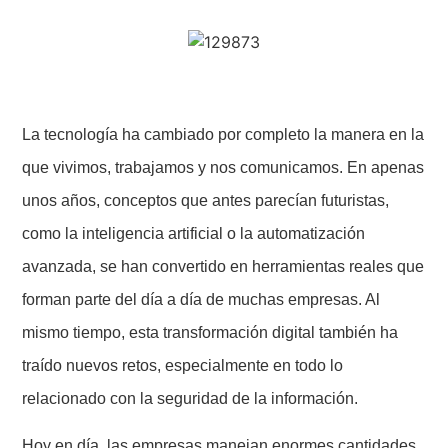
La tecnología ha cambiado por completo la manera en la
que vivimos, trabajamos y nos comunicamos. En apenas
unos años, conceptos que antes parecían futuristas,
como la inteligencia artificial o la automatización
avanzada, se han convertido en herramientas reales que
forman parte del día a día de muchas empresas. Al
mismo tiempo, esta transformación digital también ha
traído nuevos retos, especialmente en todo lo
relacionado con la seguridad de la información.
Hoy en día, las empresas manejan enormes cantidades