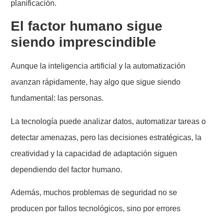
planificación.
El factor humano sigue
siendo imprescindible
Aunque la inteligencia artificial y la automatización
avanzan rápidamente, hay algo que sigue siendo
fundamental: las personas.
La tecnología puede analizar datos, automatizar tareas o
detectar amenazas, pero las decisiones estratégicas, la
creatividad y la capacidad de adaptación siguen
dependiendo del factor humano.
Además, muchos problemas de seguridad no se
producen por fallos tecnológicos, sino por errores