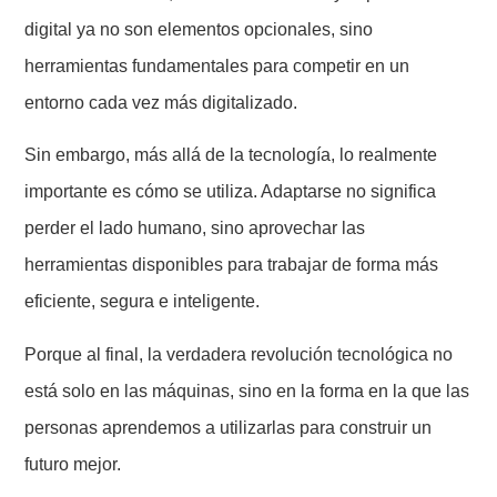
digital ya no son elementos opcionales, sino
herramientas fundamentales para competir en un
entorno cada vez más digitalizado.
Sin embargo, más allá de la tecnología, lo realmente
importante es cómo se utiliza. Adaptarse no significa
perder el lado humano, sino aprovechar las
herramientas disponibles para trabajar de forma más
eficiente, segura e inteligente.
Porque al final, la verdadera revolución tecnológica no
está solo en las máquinas, sino en la forma en la que las
personas aprendemos a utilizarlas para construir un
futuro mejor.