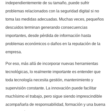
independientemente de su tamaño, puede sufrir
problemas relacionados con la seguridad digital si no
toma las medidas adecuadas. Muchas veces, pequeños
descuidos terminan generando consecuencias
importantes, desde pérdida de información hasta
problemas económicos o daños en la reputación de la
empresa.
Por eso, más allá de incorporar nuevas herramientas
tecnológicas, lo realmente importante es entender que
toda tecnología necesita gestión, mantenimiento y
supervisión constante. La innovación puede facilitar
muchísimo el trabajo, pero sigue siendo imprescindible
acompañarla de responsabilidad, formación y una buena