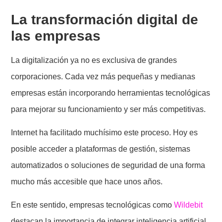
La transformación digital de
las empresas
La digitalización ya no es exclusiva de grandes
corporaciones. Cada vez más pequeñas y medianas
empresas están incorporando herramientas tecnológicas
para mejorar su funcionamiento y ser más competitivas.
Internet ha facilitado muchísimo este proceso. Hoy es
posible acceder a plataformas de gestión, sistemas
automatizados o soluciones de seguridad de una forma
mucho más accesible que hace unos años.
En este sentido, empresas tecnológicas como
Wildebit
destacan la importancia de integrar inteligencia artificial,