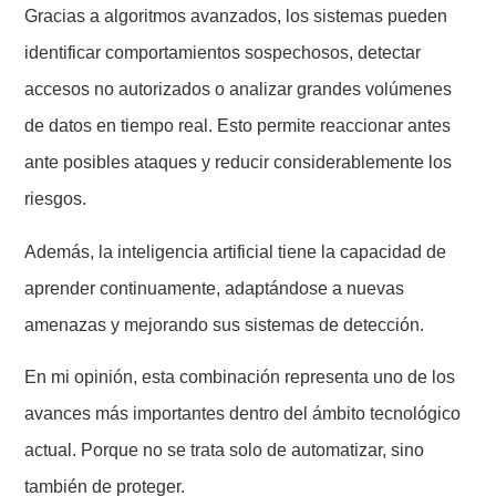
Gracias a algoritmos avanzados, los sistemas pueden
identificar comportamientos sospechosos, detectar
accesos no autorizados o analizar grandes volúmenes
de datos en tiempo real. Esto permite reaccionar antes
ante posibles ataques y reducir considerablemente los
riesgos.
Además, la inteligencia artificial tiene la capacidad de
aprender continuamente, adaptándose a nuevas
amenazas y mejorando sus sistemas de detección.
En mi opinión, esta combinación representa uno de los
avances más importantes dentro del ámbito tecnológico
actual. Porque no se trata solo de automatizar, sino
también de proteger.