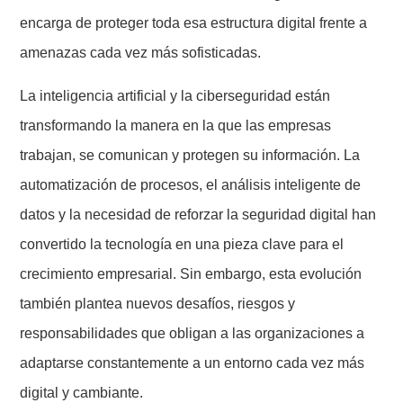
encarga de proteger toda esa estructura digital frente a
amenazas cada vez más sofisticadas.
La inteligencia artificial y la ciberseguridad están
transformando la manera en la que las empresas
trabajan, se comunican y protegen su información. La
automatización de procesos, el análisis inteligente de
datos y la necesidad de reforzar la seguridad digital han
convertido la tecnología en una pieza clave para el
crecimiento empresarial. Sin embargo, esta evolución
también plantea nuevos desafíos, riesgos y
responsabilidades que obligan a las organizaciones a
adaptarse constantemente a un entorno cada vez más
digital y cambiante.