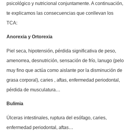
psicológico y nutricional conjuntamente. A continuación,
te explicamos las consecuencias que conllevan los
TCA:
Anorexia y Ortorexia
Piel seca, hipotensión, pérdida significativa de peso,
amenorrea, desnutrición, sensación de frío, lanugo (pelo
muy fino que actúa como aislante por la disminución de
grasa corporal), caries , aftas, enfermedad periodontal,
pérdida de musculatura…
Bulimia
Úlceras intestinales, ruptura del esófago, caries,
enfermedad periodontal, aftas…