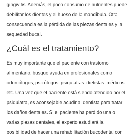
gingivitis. Además, el poco consumo de nutrientes puede
debilitar los dientes y el hueso de la mandíbula. Otra
consecuencia es la pérdida de las piezas dentales y la
sequedad bucal.
¿Cuál es el tratamiento?
Es muy importante que el paciente con trastorno
alimentario, busque ayuda en profesionales como
odontólogos, psicólogos, psiquiatras, dietistas, médicos,
etc. Una vez que el paciente está siendo atendido por el
psiquiatra, es aconsejable acudir al dentista para tratar
los daños dentales. Si el paciente ha perdido una o
varias piezas dentales, el experto estudiará la
posibilidad de hacer una rehabilitación bucodental con