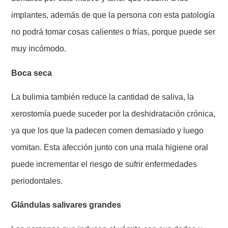
implantes, además de que la persona con esta patología
no podrá tomar cosas calientes o frías, porque puede ser
muy incómodo.
Boca seca
La bulimia también reduce la cantidad de saliva, la
xerostomía puede suceder por la deshidratación crónica,
ya que los que la padecen comen demasiado y luego
vomitan. Esta afección junto con una mala higiene oral
puede incrementar el riesgo de sufrir enfermedades
periodontales.
Glándulas salivares grandes