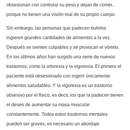
obsesionan con controlar su peso y dejan de comer,
porque no tienen una visión real de su propio cuerpo.
Sin embargo, las personas que padecen bulimia
ingieren grandes cantidades de alimentos a la vez.
Después se sienten culpables y se provocan el vómito.
En los últimos años han surgido una serie de nuevos
trastornos, como la ortorexia y la vigorexia. El primero el
paciente está obsesionado con ingerir únicamente
alimentos saludables. Y la vigorexia es un trastorno
obsesivo por el físico, es decir, los que la padecen tienen
el deseo de aumentar su masa muscular
constantemente. Todos estos trastornos mentales
pueden ser graves, es necesario un abordaje