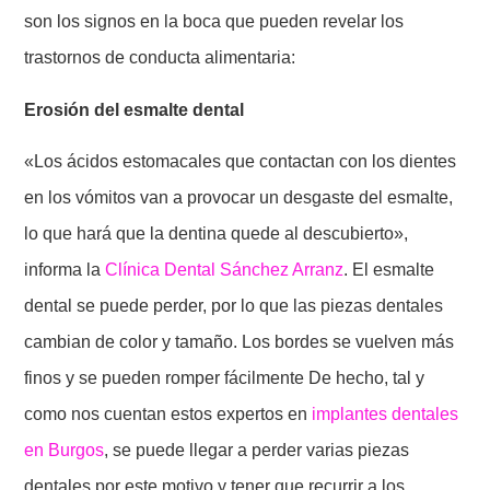
son los signos en la boca que pueden revelar los
trastornos de conducta alimentaria:
Erosión del esmalte dental
«Los ácidos estomacales que contactan con los dientes
en los vómitos van a provocar un desgaste del esmalte,
lo que hará que la dentina quede al descubierto»,
informa la
Clínica Dental Sánchez Arranz
. El esmalte
dental se puede perder, por lo que las piezas dentales
cambian de color y tamaño. Los bordes se vuelven más
finos y se pueden romper fácilmente De hecho, tal y
como nos cuentan estos expertos en
implantes dentales
en Burgos
, se puede llegar a perder varias piezas
dentales por este motivo y tener que recurrir a los