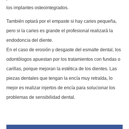
los implantes osteointegrados.
También optará por el empaste si hay caries pequeña,
pero si la caries es grande el profesional realizará la
endodoncia del diente.
En el caso de erosión y desgaste del esmalte dental, los
odontólogos apuestan por los tratamientos con fundas o
carillas, porque mejoran la estética de los dientes. Las
piezas dentales que tengan la encía muy retraída, lo
mejor es realizar injertos de encía para solucionar los
problemas de sensibilidad dental.