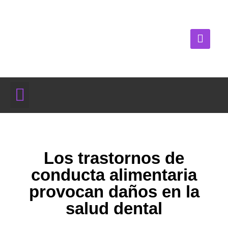
Los trastornos de
conducta alimentaria
provocan daños en la
salud dental