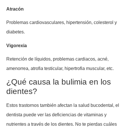
Atracón
Problemas cardiovasculares, hipertensión, colesterol y
diabetes.
Vigorexia
Retención de líquidos, problemas cardiacos, acné,
amenorrea, atrofia testicular, hipertrofia muscular, etc.
¿Qué causa la bulimia en los
dientes?
Estos trastornos también afectan la salud bucodental, el
dentista puede ver las deficiencias de vitaminas y
nutrientes a través de los dientes. No te pierdas cuáles