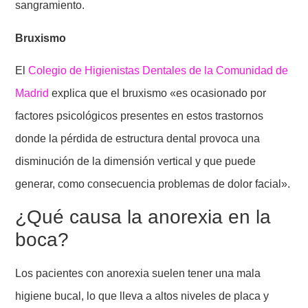
sangramiento.
Bruxismo
El
Colegio de Higienistas Dentales de la Comunidad de
Madrid
explica que el bruxismo «es ocasionado por
factores psicológicos presentes en estos trastornos
donde la pérdida de estructura dental provoca una
disminución de la dimensión vertical y que puede
generar, como consecuencia problemas de dolor facial».
¿Qué causa la anorexia en la
boca?
Los pacientes con anorexia suelen tener una mala
higiene bucal, lo que lleva a altos niveles de placa y