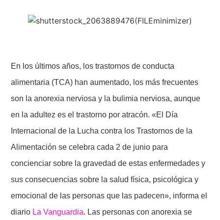
En los últimos años, los trastornos de conducta
alimentaria (TCA) han aumentado, los más frecuentes
son la anorexia nerviosa y la bulimia nerviosa, aunque
en la adultez es el trastorno por atracón. «El Día
Internacional de la Lucha contra los Trastornos de la
Alimentación se celebra cada 2 de junio para
concienciar sobre la gravedad de estas enfermedades y
sus consecuencias sobre la salud física, psicológica y
emocional de las personas que las padecen», informa el
diario
La Vanguardia
. Las personas con anorexia se