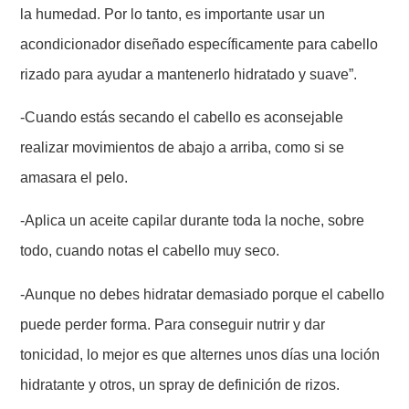
la humedad. Por lo tanto, es importante usar un
acondicionador diseñado específicamente para cabello
rizado para ayudar a mantenerlo hidratado y suave”.
-Cuando estás secando el cabello es aconsejable
realizar movimientos de abajo a arriba, como si se
amasara el pelo.
-Aplica un aceite capilar durante toda la noche, sobre
todo, cuando notas el cabello muy seco.
-Aunque no debes hidratar demasiado porque el cabello
puede perder forma. Para conseguir nutrir y dar
tonicidad, lo mejor es que alternes unos días una loción
hidratante y otros, un spray de definición de rizos.