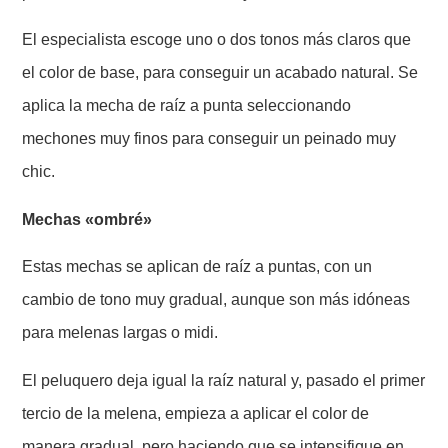
El especialista escoge uno o dos tonos más claros que
el color de base, para conseguir un acabado natural. Se
aplica la mecha de raíz a punta seleccionando
mechones muy finos para conseguir un peinado muy
chic.
Mechas «ombré»
Estas mechas se aplican de raíz a puntas, con un
cambio de tono muy gradual, aunque son más idóneas
para melenas largas o midi.
El peluquero deja igual la raíz natural y, pasado el primer
tercio de la melena, empieza a aplicar el color de
manera gradual, pero haciendo que se intensifique en