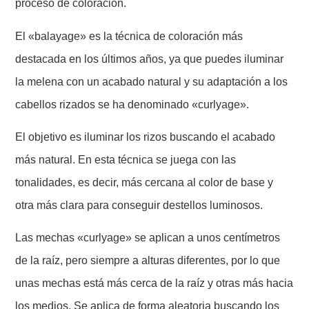
proceso de coloración.
El «balayage» es la técnica de coloración más
destacada en los últimos años, ya que puedes iluminar
la melena con un acabado natural y su adaptación a los
cabellos rizados se ha denominado «curlyage».
El objetivo es iluminar los rizos buscando el acabado
más natural. En esta técnica se juega con las
tonalidades, es decir, más cercana al color de base y
otra más clara para conseguir destellos luminosos.
Las mechas «curlyage» se aplican a unos centímetros
de la raíz, pero siempre a alturas diferentes, por lo que
unas mechas está más cerca de la raíz y otras más hacia
los medios. Se aplica de forma aleatoria buscando los