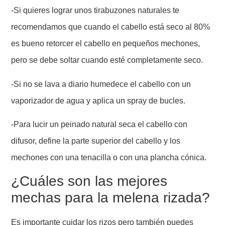
-Si quieres lograr unos tirabuzones naturales te
recomendamos que cuando el cabello está seco al 80%
es bueno retorcer el cabello en pequeños mechones,
pero se debe soltar cuando esté completamente seco.
-Si no se lava a diario humedece el cabello con un
vaporizador de agua y aplica un spray de bucles.
-Para lucir un peinado natural seca el cabello con
difusor, define la parte superior del cabello y los
mechones con una tenacilla o con una plancha cónica.
¿Cuáles son las mejores
mechas para la melena rizada?
Es importante cuidar los rizos pero también puedes