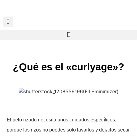
¿Qué es el «curlyage»?
El pelo rizado necesita unos cuidados específicos,
porque los rizos no puedes solo lavarlos y dejarlos secar