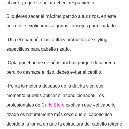
al aire, ya que se notará el encrespamiento.
Si quieres sacar el máximo partido a tus rizos, en este
artículo te explicamos algunos consejos para cuidarlo.
-Usa el champú, mascarilla y productos de styling
específicos para cabello rizado.
-Opta por el peine de púas anchas porque desenreda
pero no deshace el rizo, debes evitar el cepillo.
-Peina tu melena después de la ducha y en ese
momento puedes aplicar el acondicionador. Los
profesionales de
Curly Store
explican que «el cabello
rizado es naturalmente más seco que el cabello liso
debido a la forma en que la estructura del cabello retiene