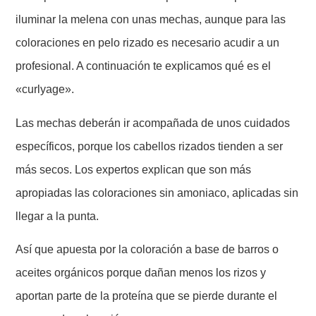
iluminar la melena con unas mechas, aunque para las
coloraciones en pelo rizado es necesario acudir a un
profesional. A continuación te explicamos qué es el
«curlyage».
Las mechas deberán ir acompañada de unos cuidados
específicos, porque los cabellos rizados tienden a ser
más secos. Los expertos explican que son más
apropiadas las coloraciones sin amoniaco, aplicadas sin
llegar a la punta.
Así que apuesta por la coloración a base de barros o
aceites orgánicos porque dañan menos los rizos y
aportan parte de la proteína que se pierde durante el