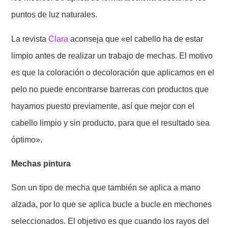
puntos de luz naturales.
La revista
Clara
aconseja que «el cabello ha de estar
limpio antes de realizar un trabajo de mechas. El motivo
es que la coloración o decoloración que aplicamos en el
pelo no puede encontrarse barreras con productos que
hayamos puesto previamente, así que mejor con el
cabello limpio y sin producto, para que el resultado sea
óptimo».
Mechas pintura
Son un tipo de mecha que también se aplica a mano
alzada, por lo que se aplica bucle a bucle en mechones
seleccionados. El objetivo es que cuando los rayos del