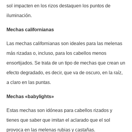
sol impacten en los rizos destaquen los puntos de
iluminación.
Mechas californianas
Las mechas californianas son ideales para las melenas
más rizadas o, incluso, para los cabellos menos
ensortijados. Se trata de un tipo de mechas que crean un
efecto degradado, es decir, que va de oscuro, en la raíz,
a claro en las puntas.
Mechas «babylights»
Estas mechas son idóneas para cabellos rizados y
tienes que saber que imitan el aclarado que el sol
provoca en las melenas rubias y castañas.