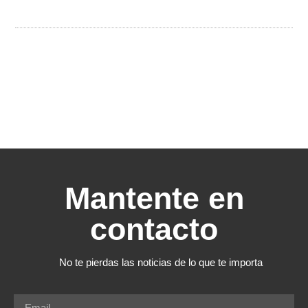
Mantente en
contacto
No te pierdas las noticias de lo que te importa