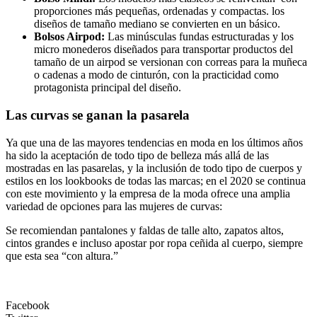
proporciones más pequeñas, ordenadas y compactas. los
diseños de tamaño mediano se convierten en un básico.
Bolsos Airpod:
Las minúsculas fundas estructuradas y los
micro monederos diseñados para transportar productos del
tamaño de un airpod se versionan con correas para la muñeca
o cadenas a modo de cinturón, con la practicidad como
protagonista principal del diseño.
Las curvas se ganan la pasarela
Ya que una de las mayores tendencias en moda en los últimos años
ha sido la aceptación de todo tipo de belleza más allá de las
mostradas en las pasarelas, y la inclusión de todo tipo de cuerpos y
estilos en los lookbooks de todas las marcas; en el 2020 se continua
con este movimiento y la empresa de la moda ofrece una amplia
variedad de opciones para las mujeres de curvas:
Se recomiendan pantalones y faldas de talle alto, zapatos altos,
cintos grandes e incluso apostar por ropa ceñida al cuerpo, siempre
que esta sea “con altura.”
Facebook