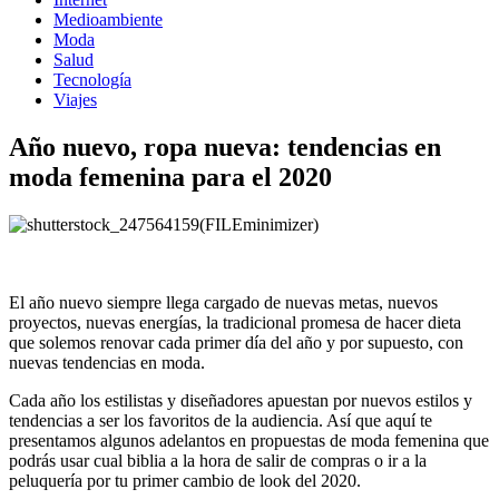
Medioambiente
Moda
Salud
Tecnología
Viajes
Año nuevo, ropa nueva: tendencias en
moda femenina para el 2020
El año nuevo siempre llega cargado de nuevas metas, nuevos
proyectos, nuevas energías, la tradicional promesa de hacer dieta
que solemos renovar cada primer día del año y por supuesto, con
nuevas tendencias en moda.
Cada año los estilistas y diseñadores apuestan por nuevos estilos y
tendencias a ser los favoritos de la audiencia. Así que aquí te
presentamos algunos adelantos en propuestas de moda femenina que
podrás usar cual biblia a la hora de salir de compras o ir a la
peluquería por tu primer cambio de look del 2020.