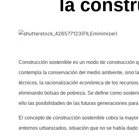
la const
Construcción sostenible es un modo de construcción qu
contempla la conservación del medio ambiente, sino la e
técnicos, la racionalización económica de los recursos
eliminando bolsas de pobreza. Se define como sostenib
ello las posibilidades de las futuras generaciones para 
El concepto de construcción sostenible cobra la mayor
entornos urbanizados, situación que no se había dado n