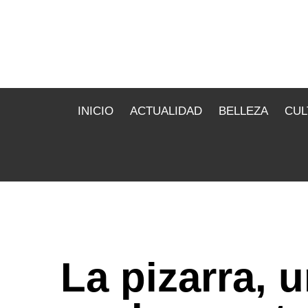
INICIO
ACTUALIDAD
BELLEZA
CUL
La pizarra, 