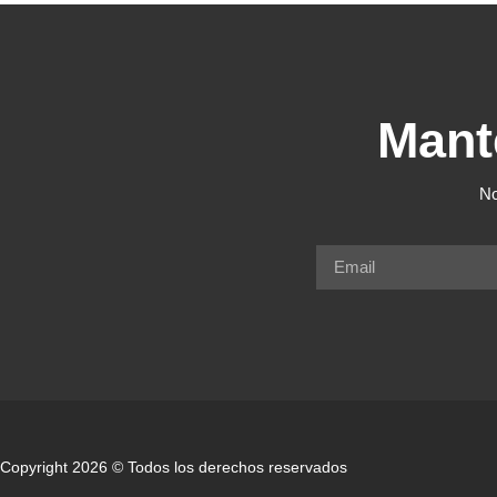
Mant
No
Copyright 2026 © Todos los derechos reservados