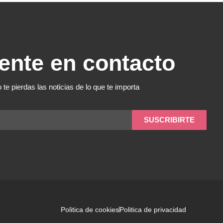
ente en contacto
 te pierdas las noticias de lo que te importa
SUSCRIBIRTE
Politica de cookies
Politica de privacidad