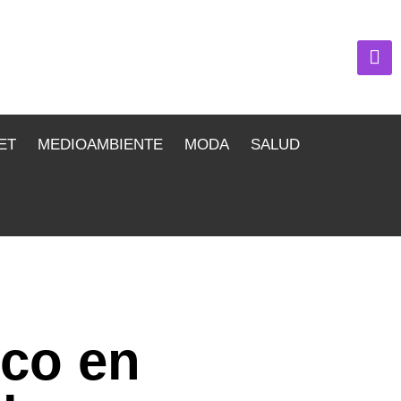
ET
MEDIOAMBIENTE
MODA
SALUD
ico en