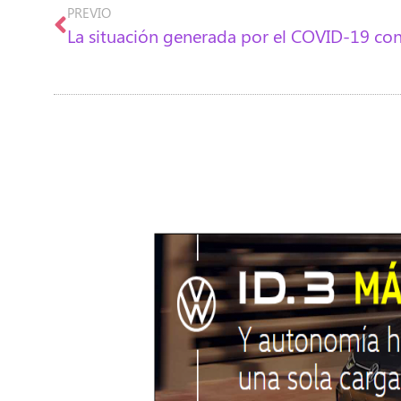
PREVIO