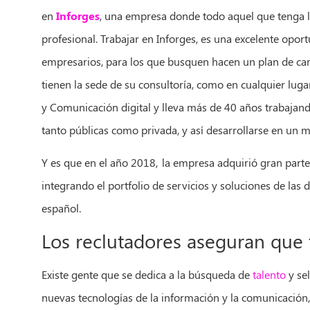
en
Inforges
, una empresa donde todo aquel que tenga la
profesional. Trabajar en Inforges, es una excelente opo
empresarios, para los que busquen hacen un plan de carre
tienen la sede de su consultoría, como en cualquier luga
y Comunicación digital y lleva más de 40 años trabaja
tanto públicas como privada, y así desarrollarse en un 
Y es que en el año 2018, la empresa adquirió gran parte
integrando el portfolio de servicios y soluciones de las
español.
Los reclutadores aseguran que f
Existe gente que se dedica a la búsqueda de
talento
y sel
nuevas tecnologías de la información y la comunicación