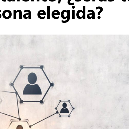
sona elegida?