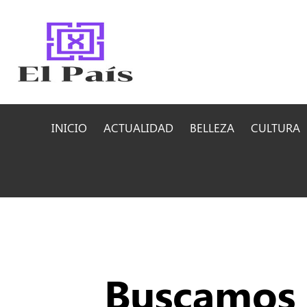
INICIO
ACTUALIDAD
BELLEZA
CULTURA
Buscamos t