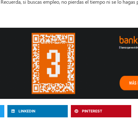
. Recuerda, si buscas empleo, no pierdas el tiempo ni se lo hagas 
LINKEDIN
PINTEREST