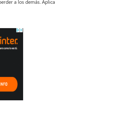
perder a los demás. Aplica