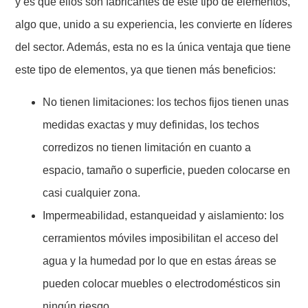
y es que ellos son fabricantes de este tipo de elementos,
algo que, unido a su experiencia, les convierte en líderes
del sector. Además, esta no es la única ventaja que tiene
este tipo de elementos, ya que tienen más beneficios:
No tienen limitaciones: los techos fijos tienen unas
medidas exactas y muy definidas, los techos
corredizos no tienen limitación en cuanto a
espacio, tamaño o superficie, pueden colocarse en
casi cualquier zona.
Impermeabilidad, estanqueidad y aislamiento: los
cerramientos móviles imposibilitan el acceso del
agua y la humedad por lo que en estas áreas se
pueden colocar muebles o electrodomésticos sin
ningún riesgo.