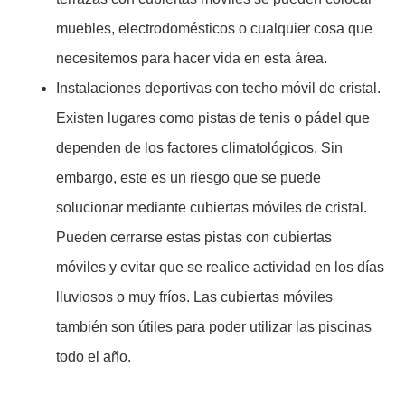
muebles, electrodomésticos o cualquier cosa que
necesitemos para hacer vida en esta área.
Instalaciones deportivas con techo móvil de cristal.
Existen lugares como pistas de tenis o pádel que
dependen de los factores climatológicos. Sin
embargo, este es un riesgo que se puede
solucionar mediante cubiertas móviles de cristal.
Pueden cerrarse estas pistas con cubiertas
móviles y evitar que se realice actividad en los días
lluviosos o muy fríos. Las cubiertas móviles
también son útiles para poder utilizar las piscinas
todo el año.