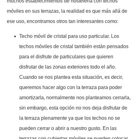
muchos establecimientos de hostelería con techos
móviles en sus terrazas, la realidad es que más allá de
ese uso, encontramos otros tan interesantes como:
Techo móvil de cristal para uso particular. Los
techos móviles de cristal también están pensados
para el disfrute de particulares que quieren
disfrutar de las zonas exteriores todo el año.
Cuando se nos plantea esta situación, es decir,
queremos hacer algo con la terraza para poder
amortizarla, normalmente nos planteamos cerrarla,
sin embargo, esta opción no nos deja disfrutar de
la terraza plenamente ya que los techos no se
pueden cerrar o abrir a nuestro gusto. En las
terrazas con cubiertas móviles se pueden colocar