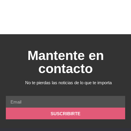
Mantente en
contacto
No te pierdas las noticias de lo que te importa
SUSCRIBIRTE