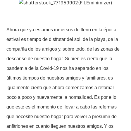
Ahora que ya estamos inmersos de lleno en la época
estival es tiempo de disfrutar del sol, de la playa, de la
compañía de los amigos y, sobre todo, de las zonas de
descanso de nuestro hogar. Si bien es cierto que la
pandemia de la Covid-19 nos ha separado en los
últimos tiempos de nuestros amigos y familiares, es
igualmente cierto que ahora comenzamos a retomar
poco a poco y nuevamente la normalidad. Es por ello
que este es el momento de llevar a cabo las reformas
que necesite nuestro hogar para volver a presumir de
anfitriones en cuanto lleguen nuestros amigos. Y os