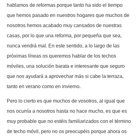
hablamos de reformas porque tanto ha sido el tiempo
que hemos pasado en nuestros hogares que muchos de
nosotros hemos acabado muy cansados de nuestras
casas, por lo que una reforma, por pequeña que sea,
nunca vendrá mal. En este sentido, a lo largo de las
próximas líneas os queremos hablar de los techos
móviles, una solución barata e interesante que seguro
que nos ayudará a aprovechar más si cabe la terraza,
tanto en verano como en invierno.
Pero lo cierto es que muchos de vosotros, al igual que
nos ocurría a nosotros hasta no hace mucho, es que es
muy probable que no estéis familiarizados con el término
de techo móvil, pero no os preocupéis porque ahora os