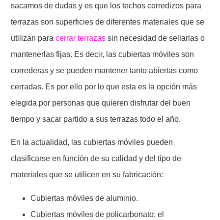
sacamos de dudas y es que los techos corredizos para
terrazas son superficies de diferentes materiales que se
utilizan para
cerrar terrazas
sin necesidad de sellarlas o
mantenerlas fijas. Es decir, las cubiertas móviles son
correderas y se pueden mantener tanto abiertas como
cerradas. Es por ello por lo que esta es la opción más
elegida por personas que quieren disfrutar del buen
tiempo y sacar partido a sus terrazas todo el año.
En la actualidad, las cubiertas móviles pueden
clasificarse en función de su calidad y del tipo de
materiales que se utilicen en su fabricación:
Cubiertas móviles de aluminio.
Cubiertas móviles de policarbonato: el