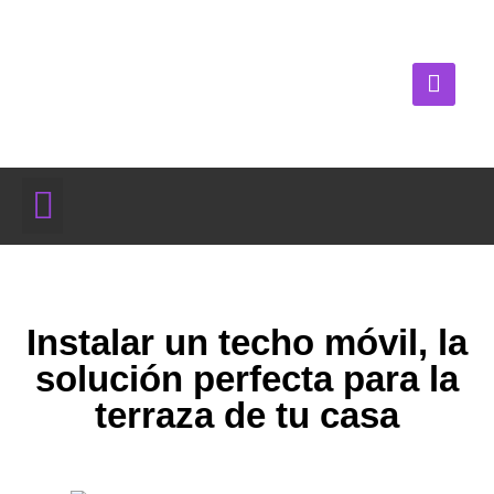
Instalar un techo móvil, la
solución perfecta para la
terraza de tu casa