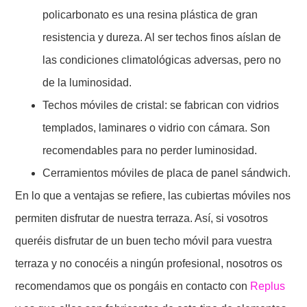
policarbonato es una resina plástica de gran
resistencia y dureza. Al ser techos finos aíslan de
las condiciones climatológicas adversas, pero no
de la luminosidad.
Techos móviles de cristal: se fabrican con vidrios
templados, laminares o vidrio con cámara. Son
recomendables para no perder luminosidad.
Cerramientos móviles de placa de panel sándwich.
En lo que a ventajas se refiere, las cubiertas móviles nos
permiten disfrutar de nuestra terraza. Así, si vosotros
queréis disfrutar de un buen techo móvil para vuestra
terraza y no conocéis a ningún profesional, nosotros os
recomendamos que os pongáis en contacto con
Replus