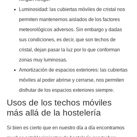
Luminosidad: las cubiertas móviles de cristal nos
permiten mantenernos aislados de los factores
meteorológicos adversos. Sin embargo y dadas
sus condiciones, es decir, que son techos de
cristal, dejan pasar la luz por lo que conforman
zonas muy luminosas.
Amortización de espacios exteriores: las cubiertas
móviles al poder abrirse y cerrarse, nos permiten
disfrutar de los espacios exteriores siempre.
Usos de los techos móviles
más allá de la hostelería
Si bien es cierto que en nuestro día a día encontramos